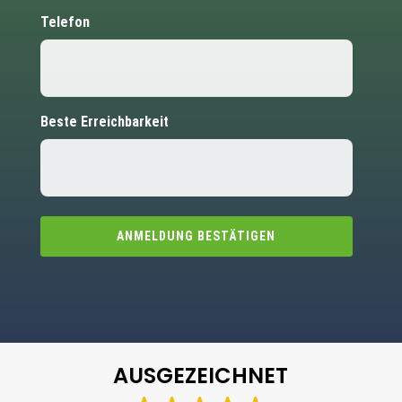
Telefon
Beste Erreichbarkeit
ANMELDUNG BESTÄTIGEN
AUSGEZEICHNET