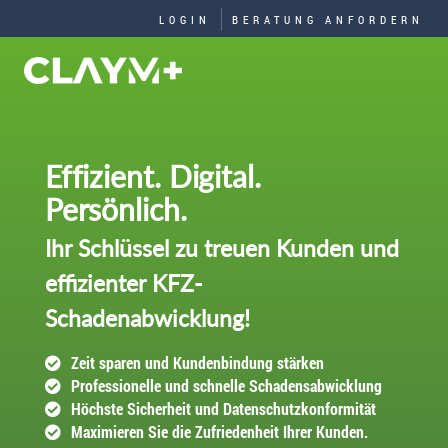
LOGIN
BERATUNG ANFORDERN
Effizient. Digital.
Persönlich.
Ihr Schlüssel zu treuen Kunden und
effizienter KFZ-
Schadenabwicklung!
Zeit sparen und Kundenbindung stärken
Professionelle und schnelle Schadensabwicklung
Höchste Sicherheit und Datenschutzkonformität
Maximieren Sie die Zufriedenheit Ihrer Kunden.