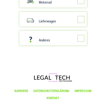
Motorrad
Lieferwagen
Anderes
KARRIERE
DATENSCHUTZERKLÄRUNG
IMPRESSUM
KONTAKT