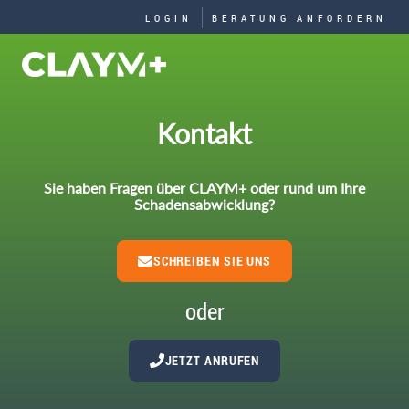
LOGIN
BERATUNG ANFORDERN
Kontakt
Sie haben Fragen über CLAYM+ oder rund um Ihre
Schadensabwicklung?
SCHREIBEN SIE UNS
oder
JETZT ANRUFEN